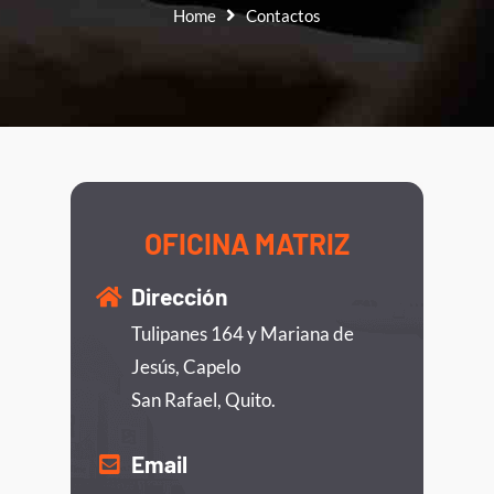
Home
Contactos
OFICINA MATRIZ
Dirección
Tulipanes 164 y Mariana de
Jesús, Capelo
San Rafael, Quito.
Email