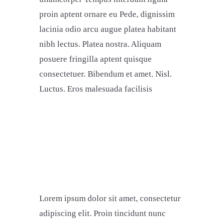
proin aptent ornare eu Pede, dignissim
lacinia odio arcu augue platea habitant
nibh lectus. Platea nostra. Aliquam
posuere fringilla aptent quisque
consectetuer. Bibendum et amet. Nisl.
Luctus. Eros malesuada facilisis
Lorem ipsum dolor sit amet, consectetur
adipiscing elit. Proin tincidunt nunc