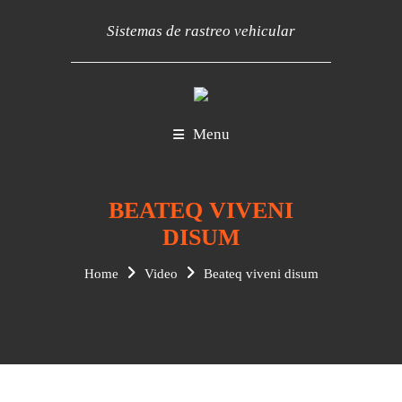
Sistemas de rastreo vehicular
Menu
BEATEQ VIVENI
DISUM
Home
Video
Beateq viveni disum