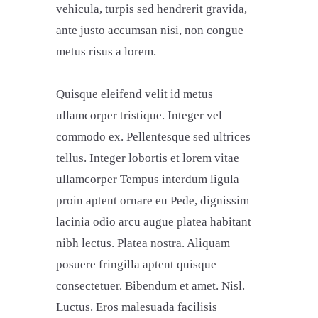
vehicula, turpis sed hendrerit gravida,
ante justo accumsan nisi, non congue
metus risus a lorem.
Quisque eleifend velit id metus
ullamcorper tristique. Integer vel
commodo ex. Pellentesque sed ultrices
tellus. Integer lobortis et lorem vitae
ullamcorper Tempus interdum ligula
proin aptent ornare eu Pede, dignissim
lacinia odio arcu augue platea habitant
nibh lectus. Platea nostra. Aliquam
posuere fringilla aptent quisque
consectetuer. Bibendum et amet. Nisl.
Luctus. Eros malesuada facilisis