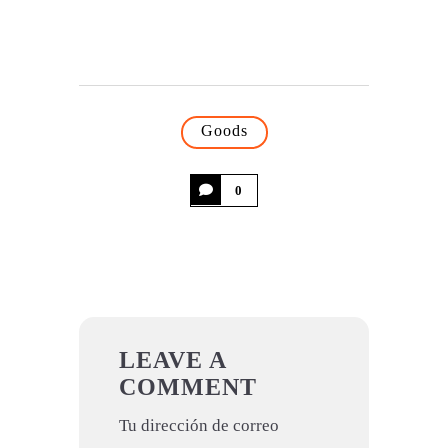
Goods
0
LEAVE A
COMMENT
Tu dirección de correo