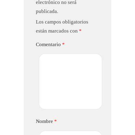
electrónico no será
publicada.
Los campos obligatorios
están marcados con
*
Comentario
*
Nombre
*