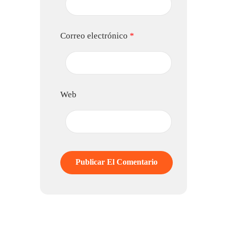
Correo electrónico
*
Web